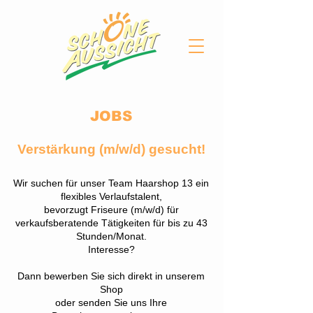
JOBS
Verstärkung (m/w/d) gesucht!
Wir suchen für unser Team Haarshop 13 ein
flexibles Verlaufstalent,
bevorzugt Friseure (m/w/d) für
verkaufsberatende Tätigkeiten für bis zu 43
Stunden/Monat.
Interesse?
Dann bewerben Sie sich direkt in unserem
Shop
oder senden Sie uns Ihre