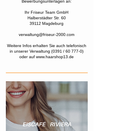
Bewerbungsunterlagen an:
Ihr Friseur Team GmbH
Halberstädter Str. 60
39112 Magdeburg
verwaltung@friseur-2000.com
Weitere Infos erhalten Sie auch telefonisch
in unserer Verwaltung (0391 / 60 777-0)
oder auf
www.haarshop13.de