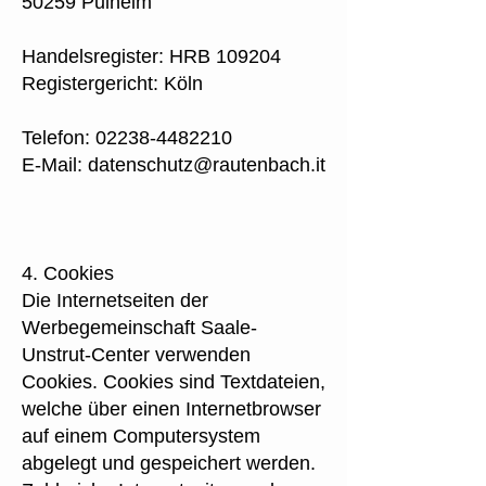
50259 Pulheim
Handelsregister: HRB 109204
Registergericht: Köln
Telefon:
02238-4482210
E-Mail:
datenschutz@rautenbach.it
4. Cookies
Die Internetseiten der
Werbegemeinschaft Saale-
Unstrut-Center verwenden
Cookies. Cookies sind Textdateien,
welche über einen Internetbrowser
auf einem Computersystem
abgelegt und gespeichert werden.