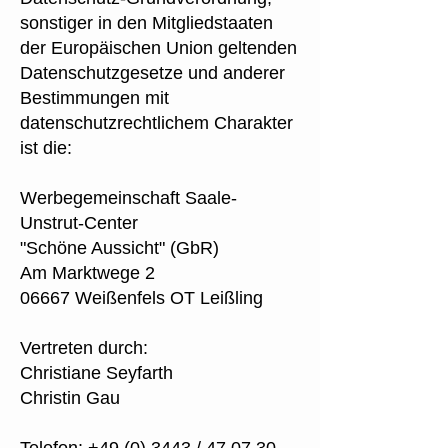
sonstiger in den Mitgliedstaaten
der Europäischen Union geltenden
Datenschutzgesetze und anderer
Bestimmungen mit
datenschutzrechtlichem Charakter
ist die:
Werbegemeinschaft Saale-
Unstrut-Center
"Schöne Aussicht" (GbR)
Am Marktwege 2
06667 Weißenfels OT Leißling
Vertreten durch:
Christiane Seyfarth
Christin Gau