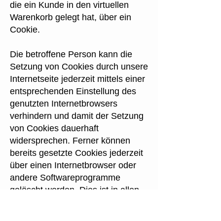
die ein Kunde in den virtuellen
Warenkorb gelegt hat, über ein
Cookie.
Die betroffene Person kann die
Setzung von Cookies durch unsere
Internetseite jederzeit mittels einer
entsprechenden Einstellung des
genutzten Internetbrowsers
verhindern und damit der Setzung
von Cookies dauerhaft
widersprechen. Ferner können
bereits gesetzte Cookies jederzeit
über einen Internetbrowser oder
andere Softwareprogramme
gelöscht werden. Dies ist in allen
gängigen Internetbrowsern
möglich. Deaktiviert die betroffene