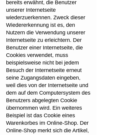
bereits erwähnt, die Benutzer
unserer Internetseite
wiederzuerkennen. Zweck dieser
Wiedererkennung ist es, den
Nutzern die Verwendung unserer
Internetseite zu erleichtern. Der
Benutzer einer Internetseite, die
Cookies verwendet, muss
beispielsweise nicht bei jedem
Besuch der Internetseite erneut
seine Zugangsdaten eingeben,
weil dies von der Internetseite und
dem auf dem Computersystem des
Benutzers abgelegten Cookie
übernommen wird. Ein weiteres
Beispiel ist das Cookie eines
Warenkorbes im Online-Shop. Der
Online-Shop merkt sich die Artikel,