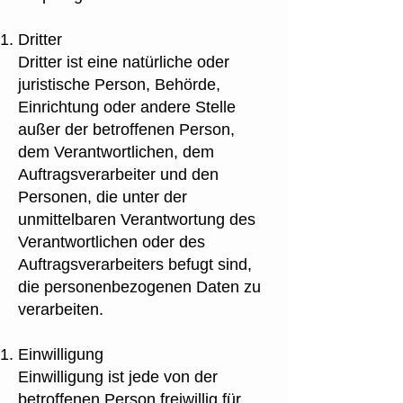
Dritter
Dritter ist eine natürliche oder
juristische Person, Behörde,
Einrichtung oder andere Stelle
außer der betroffenen Person,
dem Verantwortlichen, dem
Auftragsverarbeiter und den
Personen, die unter der
unmittelbaren Verantwortung des
Verantwortlichen oder des
Auftragsverarbeiters befugt sind,
die personenbezogenen Daten zu
verarbeiten.
Einwilligung
Einwilligung ist jede von der
betroffenen Person freiwillig für