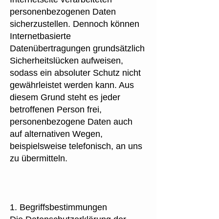
personenbezogenen Daten
sicherzustellen. Dennoch können
Internetbasierte
Datenübertragungen grundsätzlich
Sicherheitslücken aufweisen,
sodass ein absoluter Schutz nicht
gewährleistet werden kann. Aus
diesem Grund steht es jeder
betroffenen Person frei,
personenbezogene Daten auch
auf alternativen Wegen,
beispielsweise telefonisch, an uns
zu übermitteln.
1. Begriffsbestimmungen