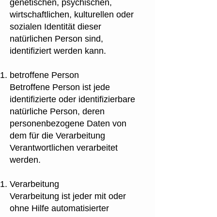
genetischen, psychischen,
wirtschaftlichen, kulturellen oder
sozialen Identität dieser
natürlichen Person sind,
identifiziert werden kann.
betroffene Person
Betroffene Person ist jede
identifizierte oder identifizierbare
natürliche Person, deren
personenbezogene Daten von
dem für die Verarbeitung
Verantwortlichen verarbeitet
werden.
Verarbeitung
Verarbeitung ist jeder mit oder
ohne Hilfe automatisierter