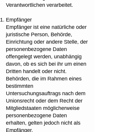
Verantwortlichen verarbeitet.
Empfänger
Empfänger ist eine natürliche oder
juristische Person, Behörde,
Einrichtung oder andere Stelle, der
personenbezogene Daten
offengelegt werden, unabhängig
davon, ob es sich bei ihr um einen
Dritten handelt oder nicht.
Behörden, die im Rahmen eines
bestimmten
Untersuchungsauftrags nach dem
Unionsrecht oder dem Recht der
Mitgliedstaaten möglicherweise
personenbezogene Daten
erhalten, gelten jedoch nicht als
Empfänger.