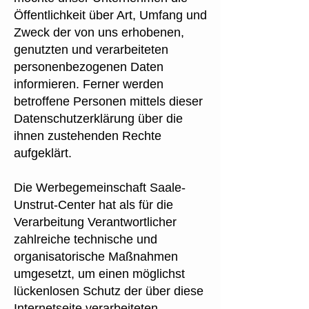
Öffentlichkeit über Art, Umfang und
Zweck der von uns erhobenen,
genutzten und verarbeiteten
personenbezogenen Daten
informieren. Ferner werden
betroffene Personen mittels dieser
Datenschutzerklärung über die
ihnen zustehenden Rechte
aufgeklärt.
Die Werbegemeinschaft Saale-
Unstrut-Center hat als für die
Verarbeitung Verantwortlicher
zahlreiche technische und
organisatorische Maßnahmen
umgesetzt, um einen möglichst
lückenlosen Schutz der über diese
Internetseite verarbeiteten