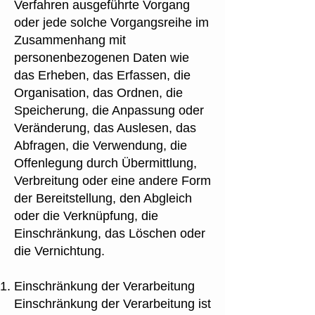
Verfahren ausgeführte Vorgang
oder jede solche Vorgangsreihe im
Zusammenhang mit
personenbezogenen Daten wie
das Erheben, das Erfassen, die
Organisation, das Ordnen, die
Speicherung, die Anpassung oder
Veränderung, das Auslesen, das
Abfragen, die Verwendung, die
Offenlegung durch Übermittlung,
Verbreitung oder eine andere Form
der Bereitstellung, den Abgleich
oder die Verknüpfung, die
Einschränkung, das Löschen oder
die Vernichtung.
Einschränkung der Verarbeitung
Einschränkung der Verarbeitung ist