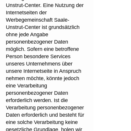
Unstrut-Center. Eine Nutzung der
Internetseiten der
Werbegemeinschaft Saale-
Unstrut-Center ist grundsätzlich
ohne jede Angabe
personenbezogener Daten
möglich. Sofern eine betroffene
Person besondere Services
unseres Unternehmens über
unsere Internetseite in Anspruch
nehmen möchte, könnte jedoch
eine Verarbeitung
personenbezogener Daten
erforderlich werden. Ist die
Verarbeitung personenbezogener
Daten erforderlich und besteht für
eine solche Verarbeitung keine
gesetzliche Grundlage, holen wir