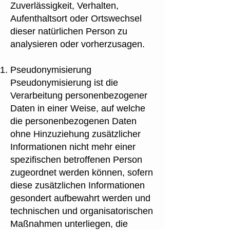
Zuverlässigkeit, Verhalten,
Aufenthaltsort oder Ortswechsel
dieser natürlichen Person zu
analysieren oder vorherzusagen.
Pseudonymisierung
Pseudonymisierung ist die
Verarbeitung personenbezogener
Daten in einer Weise, auf welche
die personenbezogenen Daten
ohne Hinzuziehung zusätzlicher
Informationen nicht mehr einer
spezifischen betroffenen Person
zugeordnet werden können, sofern
diese zusätzlichen Informationen
gesondert aufbewahrt werden und
technischen und organisatorischen
Maßnahmen unterliegen, die