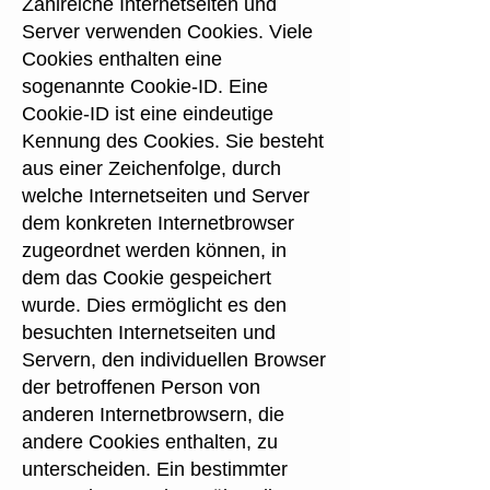
Zahlreiche Internetseiten und
Server verwenden Cookies. Viele
Cookies enthalten eine
sogenannte Cookie-ID. Eine
Cookie-ID ist eine eindeutige
Kennung des Cookies. Sie besteht
aus einer Zeichenfolge, durch
welche Internetseiten und Server
dem konkreten Internetbrowser
zugeordnet werden können, in
dem das Cookie gespeichert
wurde. Dies ermöglicht es den
besuchten Internetseiten und
Servern, den individuellen Browser
der betroffenen Person von
anderen Internetbrowsern, die
andere Cookies enthalten, zu
unterscheiden. Ein bestimmter