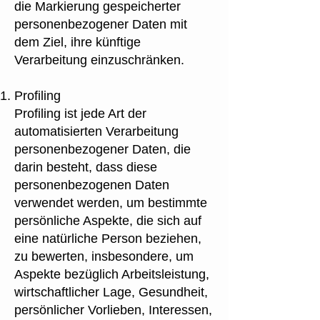
die Markierung gespeicherter
personenbezogener Daten mit
dem Ziel, ihre künftige
Verarbeitung einzuschränken.
Profiling
Profiling ist jede Art der
automatisierten Verarbeitung
personenbezogener Daten, die
darin besteht, dass diese
personenbezogenen Daten
verwendet werden, um bestimmte
persönliche Aspekte, die sich auf
eine natürliche Person beziehen,
zu bewerten, insbesondere, um
Aspekte bezüglich Arbeitsleistung,
wirtschaftlicher Lage, Gesundheit,
persönlicher Vorlieben, Interessen,