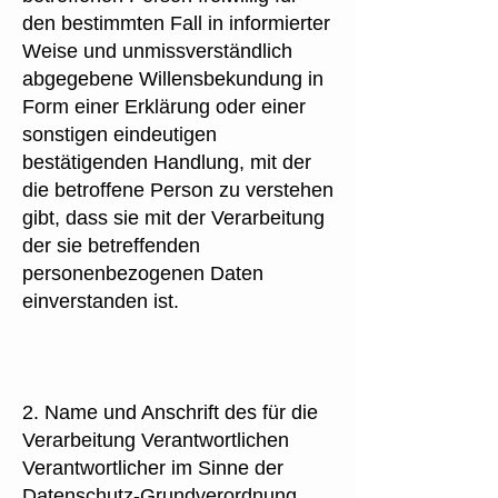
den bestimmten Fall in informierter
Weise und unmissverständlich
abgegebene Willensbekundung in
Form einer Erklärung oder einer
sonstigen eindeutigen
bestätigenden Handlung, mit der
die betroffene Person zu verstehen
gibt, dass sie mit der Verarbeitung
der sie betreffenden
personenbezogenen Daten
einverstanden ist.
2. Name und Anschrift des für die
Verarbeitung Verantwortlichen
Verantwortlicher im Sinne der
Datenschutz-Grundverordnung,