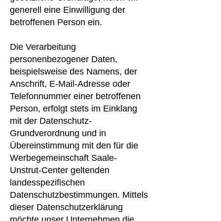
generell eine Einwilligung der
betroffenen Person ein.
Die Verarbeitung
personenbezogener Daten,
beispielsweise des Namens, der
Anschrift, E-Mail-Adresse oder
Telefonnummer einer betroffenen
Person, erfolgt stets im Einklang
mit der Datenschutz-
Grundverordnung und in
Übereinstimmung mit den für die
Werbegemeinschaft Saale-
Unstrut-Center geltenden
landesspezifischen
Datenschutzbestimmungen. Mittels
dieser Datenschutzerklärung
möchte unser Unternehmen die