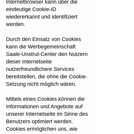
Internetbrowser kann über die
eindeutige Cookie-ID
wiedererkannt und identifiziert
werden.
Durch den Einsatz von Cookies
kann die Werbegemeinschaft
Saale-Unstrut-Center den Nutzern
dieser Internetseite
nutzerfreundlichere Services
bereitstellen, die ohne die Cookie-
Setzung nicht möglich wären.
Mittels eines Cookies können die
Informationen und Angebote auf
unserer Internetseite im Sinne des
Benutzers optimiert werden.
Cookies ermöglichen uns, wie