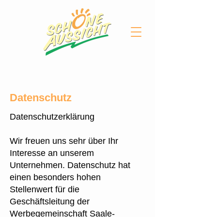
Datenschutz
Datenschutzerklärung
Wir freuen uns sehr über Ihr
Interesse an unserem
Unternehmen. Datenschutz hat
einen besonders hohen
Stellenwert für die
Geschäftsleitung der
Werbegemeinschaft Saale-