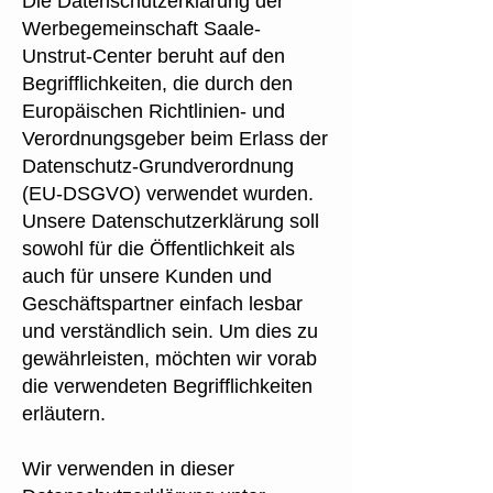
Die Datenschutzerklärung der
Werbegemeinschaft Saale-
Unstrut-Center beruht auf den
Begrifflichkeiten, die durch den
Europäischen Richtlinien- und
Verordnungsgeber beim Erlass der
Datenschutz-Grundverordnung
(EU-DSGVO) verwendet wurden.
Unsere Datenschutzerklärung soll
sowohl für die Öffentlichkeit als
auch für unsere Kunden und
Geschäftspartner einfach lesbar
und verständlich sein. Um dies zu
gewährleisten, möchten wir vorab
die verwendeten Begrifflichkeiten
erläutern.
Wir verwenden in dieser