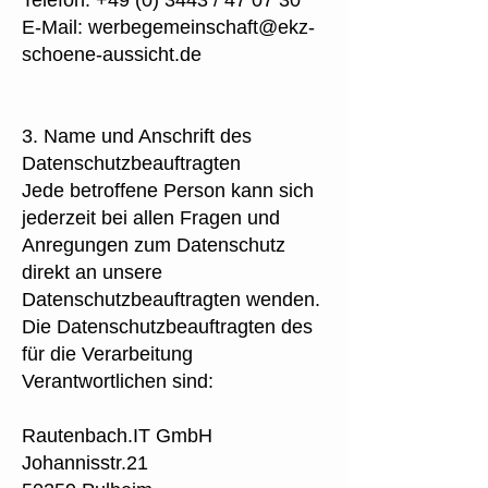
Telefon:
+49 (0) 3443
/ 47 07 30
E-Mail:
werbegemeinschaft@ekz-
schoene-aussicht.de
3. Name und Anschrift des
Datenschutzbeauftragten
Jede betroffene Person kann sich
jederzeit bei allen Fragen und
Anregungen zum Datenschutz
direkt an unsere
Datenschutzbeauftragten wenden.
Die Datenschutzbeauftragten des
für die Verarbeitung
Verantwortlichen sind:
Rautenbach.IT GmbH
Johannisstr.21