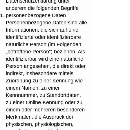
Datenschutzerklärung unter
anderem die folgenden Begriffe
personenbezogene Daten
Personenbezogene Daten sind alle
Informationen, die sich auf eine
identifizierte oder identifizierbare
natürliche Person (im Folgenden
„betroffene Person“) beziehen. Als
identifizierbar wird eine natürliche
Person angesehen, die direkt oder
indirekt, insbesondere mittels
Zuordnung zu einer Kennung wie
einem Namen, zu einer
Kennnummer, zu Standortdaten,
zu einer Online-Kennung oder zu
einem oder mehreren besonderen
Merkmalen, die Ausdruck der
physischen, physiologischen,