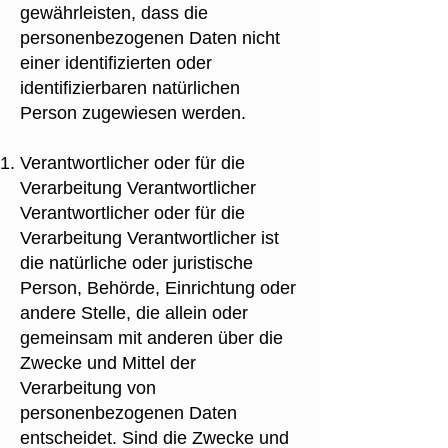
gewährleisten, dass die
personenbezogenen Daten nicht
einer identifizierten oder
identifizierbaren natürlichen
Person zugewiesen werden.
Verantwortlicher oder für die
Verarbeitung Verantwortlicher
Verantwortlicher oder für die
Verarbeitung Verantwortlicher ist
die natürliche oder juristische
Person, Behörde, Einrichtung oder
andere Stelle, die allein oder
gemeinsam mit anderen über die
Zwecke und Mittel der
Verarbeitung von
personenbezogenen Daten
entscheidet. Sind die Zwecke und