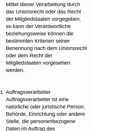
Mittel dieser Verarbeitung durch
das Unionsrecht oder das Recht
der Mitgliedstaaten vorgegeben,
so kann der Verantwortliche
beziehungsweise können die
bestimmten Kriterien seiner
Benennung nach dem Unionsrecht
oder dem Recht der
Mitgliedstaaten vorgesehen
werden.
Auftragsverarbeiter
Auftragsverarbeiter ist eine
natürliche oder juristische Person,
Behörde, Einrichtung oder andere
Stelle, die personenbezogene
Daten im Auftrag des