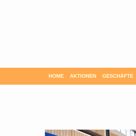
HOME
AKTIONEN
GESCHÄFTE