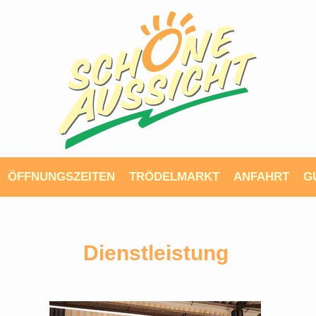
ÖFFNUNGSZEITEN
TRÖDELMARKT
ANFAHRT
G
Dienstleistung