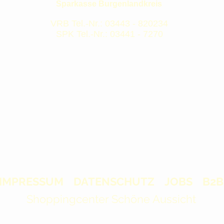
Sparkasse Burgenlandkreis
VRB Tel.-Nr.: 03443 - 820234
SPK Tel.-Nr.: 03441 - 7270
IMPRESSUM
DATENSCHUTZ
JOBS
B2B
Shoppingcenter Schöne Aussicht