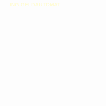
ING-GELDAUTOMAT